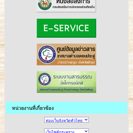
หน่วยงานที่เกี่ยวข้อง