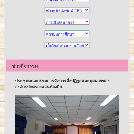
ข่าวกิจกรรม
ประชุมคณะกรรมการจัดการสิ่งปฏิกูลและมูลฝอยของ
องค์กรปกครองส่วนท้องถิ่น