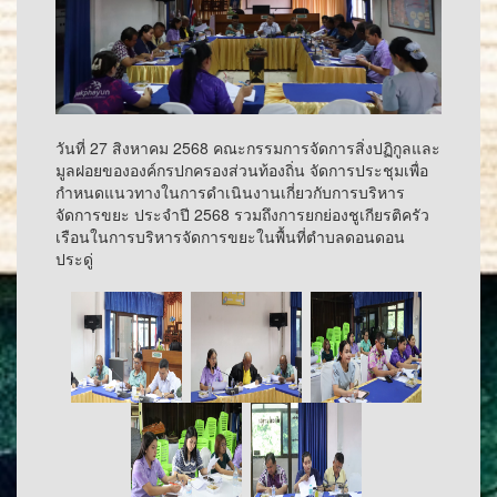
วันที่ 27 สิงหาคม 2568 คณะกรรมการจัดการสิ่งปฏิกูลและ
มูลฝอยขององค์กรปกครองส่วนท้องถิ่น จัดการประชุมเพื่อ
กำหนดแนวทางในการดำเนินงานเกี่ยวกับการบริหาร
จัดการขยะ ประจำปี 2568 รวมถึงการยกย่องชูเกียรติครัว
เรือนในการบริหารจัดการขยะในพื้นที่ตำบลดอนดอน
ประดู่