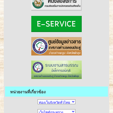
หน่วยงานที่เกี่ยวข้อง