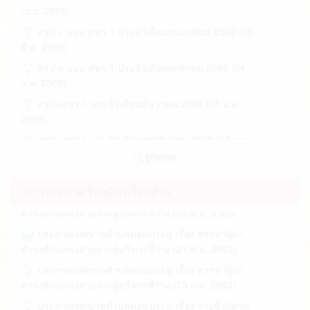
สรุป + แบบ สขร.1 ประจำเดือนกุมภาพันธ์ 2569 (05
ขอเชิญประชาชนเข้ารับฟังการประชุมสภาเทศบาล
มี.ค. 2569)
ประกาศเทศบาลตำบลดอนประดู่ เรื่อง รายชื่อผู้ผ่าน
ตำบลดอนประดู่ สมัยสามัญ สมัยที่ 1 ประจำ... (20 ก.พ.
การสรรหาและเลือกสรรเป็นพนักงานจ้า... (21 ก.ค.
2569)
สรุป + แบบ สขร.1 ประจำเดือนมกราคม 2569 (04
2566)
ก.พ. 2569)
กำหนดเรียกประชุมสภาท้องถิ่น (20 ก.พ. 2569)
ประกาศเทศบาลตำบลดอนประดู่ เรื่อง รายชื่อผู้มี
สรุป+สขร.1 ประจำเดือนธันวาคม 2568 (05 ม.ค.
เรียกประชุมสภาเทศบาล สมัยสามัญ สมัยที่ 1 ประจำ
สิทธิเข้ารับการเลือกสรรเป็นพนักงานจ... (19 ก.ค. 2566)
2569)
ปี พ.ศ.2569 (30 ม.ค. 2569)
สรุป+สขร.1 ประจำเดือนพฤศจิกายน 2568 (03 ม.ค.
ประกาศเทศบาลตำบลดอนประดู่ เรื่อง รับสมัคร
2569)
บุคคลเพื่อสรรหาและเลือกสรรเป็นพนักงานจ้... (26 มิ.ย.
ประกาศผู้ชนะการเสนอราคา ซื้อปรับปรุงถนน
2566)
สาธารณะเพื่อความปลอดภัย โดยติดตั้งเสาไฟฟ้... (30
ประกาศเทศบาลตำบลดอนประดู่ เรื่อง สรรหามา
ธ.ค. 2568)
ข่าวประกาศ/รับสมัคร/โอนย้าย
ดำรงตำแหน่งสายงานผู้บริหารที่ว่าง (02 มี.ค. 2565)
ประกาศผุ้ชนะการเสนอราคา ซื้อโครงการปรับปรุง
ประกาศเทศบาลตำบลดอนประดู่ เรื่อง สรรหาผู้มา
ระบบประปาหมู่บ้าน หมู่ที่ 7 โดยติดตั... (29 ธ.ค. 2568)
ดำรงตำแหน่งสายงานผู้บริหารที่ว่าง (21 ส.ค. 2563)
ประกาศผูู้้ชนะการเสนอราคา ประกวดราคาจ้าง
ประกาศเทศบาลตำบลดอนประดู่ เรื่อง สรรหาผู้มา
ก่อสร้างถนนแอสฟัลท์ติกคอนกรีต รหัสทางหลว... (08
ดำรงตำแหน่งสายงานผู้บริหารที่ว่าง (13 ก.ค. 2563)
ธ.ค. 2568)
ประกาศเทศบาลตำบลดอนประดู่ เรื่อง รายชื่อผู้ผ่าน
เปิดเผยราคากลางโครงการปรับปรุงประปาหมู่บ้าน
การสรรหาและเลือกสรรเป็นพนักงานจ้า... (27 มี.ค.