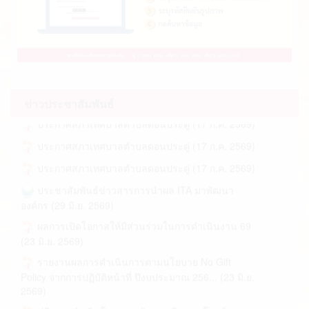
ประกาศสภาเทศบาลตำบลดอนประดู่ (04 ส.ค.
2569)
ประกาศสภาเทศบาลตำบลดอนประดู่ (04 ส.ค.
2569)
ประกาศสภาเทศบาลตำบลดอนประดู่ (03 ส.ค.
2569)
ข่าวประชาสัมพันธ์
ประกาศสภาเทศบาลตำบลดอนประดู่ (17 ก.ค. 2569)
ประกาศสภาเทศบาลตำบลดอนประดู่ (17 ก.ค. 2569)
ประกาศสภาเทศบาลตำบลดอนประดู่ (17 ก.ค. 2569)
ประชาสัมพันธ์ข่าวสารการนำผล ITA มาพัฒนา
องค์กร (29 มิ.ย. 2569)
ผลการเปิดโอกาสให้มีส่วนร่วมในการดำเนินงาน 69
(23 มิ.ย. 2569)
รายงานผลการดำเนินการตามนโยบาย No Gift
Policy จากการปฏิบัติหน้าที่ ปีงบประมาณ 256... (23 มิ.ย.
2569)
คู่มือการดำเนินโครงการถังขยะเปียก ลดโลกร้อน