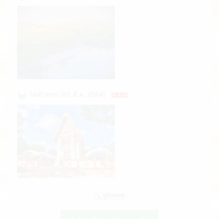
วัดหัวควน (01 มี.ค. 2564)