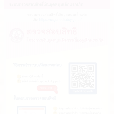
ระบบตรวจสอบสิทธิ์เงินอุดหนุนเด็กแรกเกิด
ระบบตรวจสอบสิทธิ์เงินอุดหนุนเด็กแรก
เกิด
https://csgcheck.dcy.go.th/