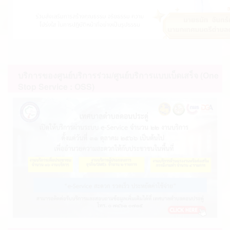
บริการของศูนย์บริการร่วม/ศูนย์บริการแบบเบ็ดเสร็จ (One
Stop Service : OSS)