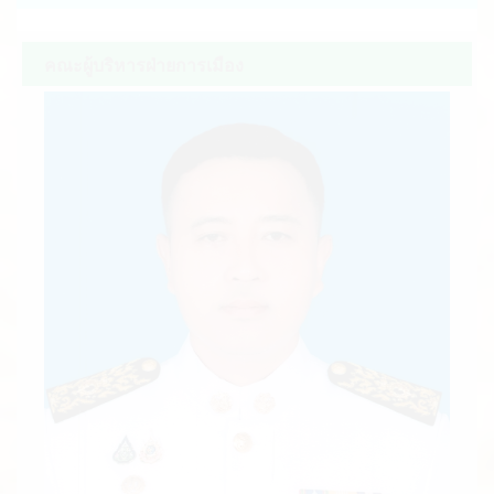
ประกาศเทศบาลตำบลดอนประดู่ เรื่อง รับสมัคร
บุคคลเพื่อสรรหาและเลือกสรรเป็นพนักงานจ้... (14 มี.ค.
คณะผู้บริหารฝ่ายการเมือง
2561)
ประกาศเทศบาลตำบลดอนประดู่ เรื่อง รับสมัคร
บุคคลเพื่อสรรหาและเลือกสรรเป็นพนักงานจ้... (12 ก.ย.
2560)
ประกาศ เรื่อง รับสมัครคัดเลือกเพื่อแต่งตั้งพนักงาน
เทศบาลให้ดำรงตำแหน่งในระดับที่... (19 ก.ค. 2556)