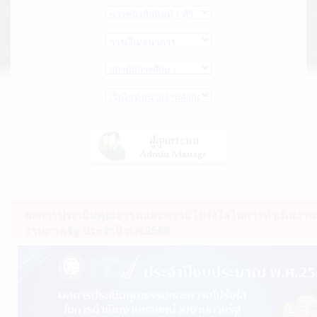
ผลการประเมินคุณธรรมและความโปร่งใสในการดำเนินงาน
งานภาครัฐ ประจำปี พ.ศ.2568