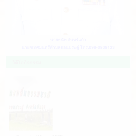
นายธนัท จันทร์แก้ว
นายกเทศมนตรีตำบลดอนประดู่ โทร.098-0939123
วิดีโอกิจกรรม