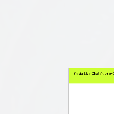
ติดต่อ Live Chat กับเจ้า