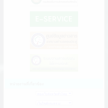
หน่วยงานที่เกี่ยวข้อง